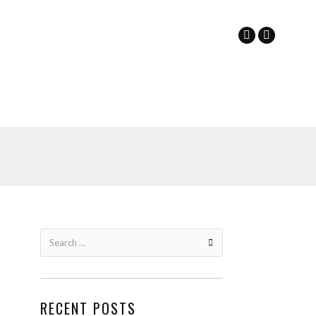
Search
for:
RECENT POSTS